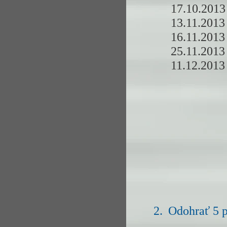
17.10.2013
13.11.2013
16.11.2013
25.11.2013
11.12.2013
2.
Odohrať 5 