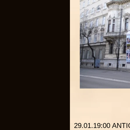
29.01.19:00
ANT